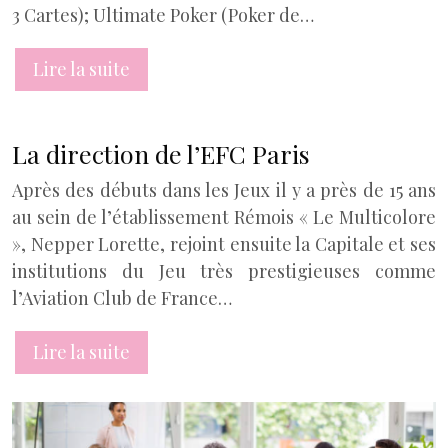
3 Cartes); Ultimate Poker (Poker de…
Lire la suite
La direction de l’EFC Paris
Après des débuts dans les Jeux il y a près de 15 ans
au sein de l’établissement Rémois « Le Multicolore
», Nepper Lorette, rejoint ensuite la Capitale et ses
institutions du Jeu très prestigieuses comme
l’Aviation Club de France…
Lire la suite