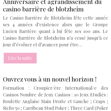
Anniversaire et agrandissement du
casino barrière de blotzheim
Le Casino Barrière de Blotzheim fête cette année
ses 4 années d’existence alors que le Groupe
Lucien Barrière quant à lui fête ses 100 ans. Le
Casino Barrière de Blotzheim n’a cessé jusqu’à ce
jour d’évoluer et d’avancer pour être…
Lire la suite
Ouvrez vous à un nouvel horizon !
Formation : Croupier/ère International/e des
Casinos Nombre de Jeux Casinos : 10 Jeux Etudiés :
Roulette Anglaise Main Droite et Gauche ; Craps ;
SicBo 50 ; Carribean Stud Poker ; Three Card (Poker