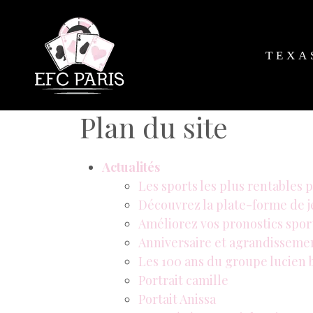
TEXA
Plan du site
Actualités
Les sports les plus rentables p
Découvrez la plate-forme de je
Améliorez vos pronostics sport
Anniversaire et agrandissemen
Les 100 ans du groupe lucien 
Portrait camille
Portait Anissa