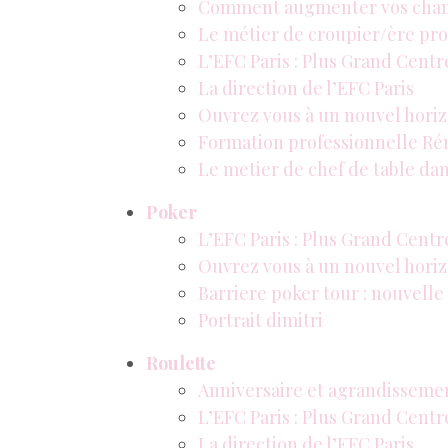
Comment augmenter vos chance
Le métier de croupier/ère pro
L’EFC Paris : Plus Grand Cent
La direction de l’EFC Paris
Ouvrez vous à un nouvel horiz
Formation professionnelle Rém
Le metier de chef de table dan
Poker
L’EFC Paris : Plus Grand Cent
Ouvrez vous à un nouvel horiz
Barriere poker tour : nouvelle
Portrait dimitri
Roulette
Anniversaire et agrandissemen
L’EFC Paris : Plus Grand Cent
La direction de l’EFC Paris