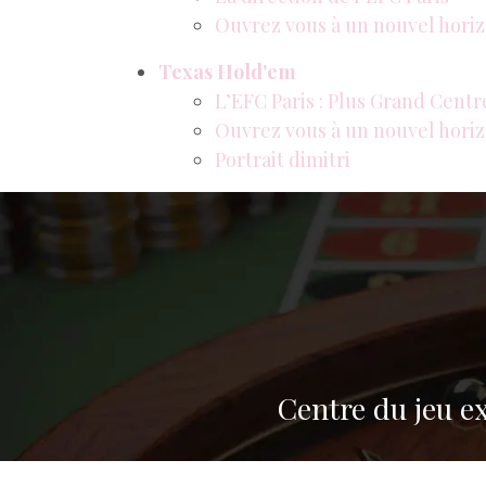
Ouvrez vous à un nouvel horiz
Texas Hold'em
L’EFC Paris : Plus Grand Cent
Ouvrez vous à un nouvel horiz
Portrait dimitri
Centre du jeu e