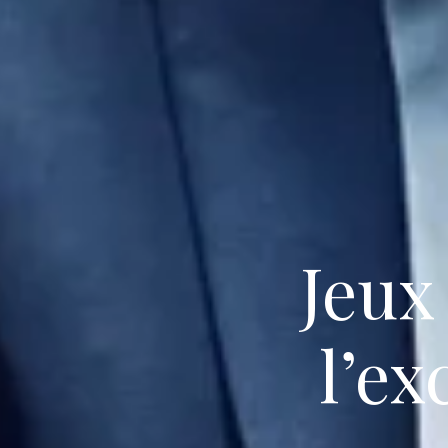
Jeux
l’ex