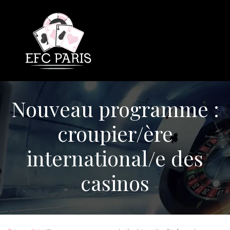
Nouveau programme :
croupier/ère
international/e des
casinos