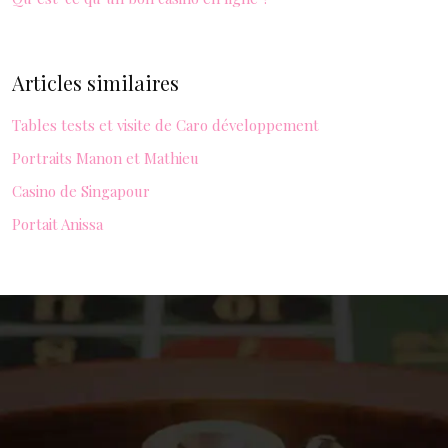
Articles similaires
Tables tests et visite de Caro développement
Portraits Manon et Mathieu
Casino de Singapour
Portait Anissa