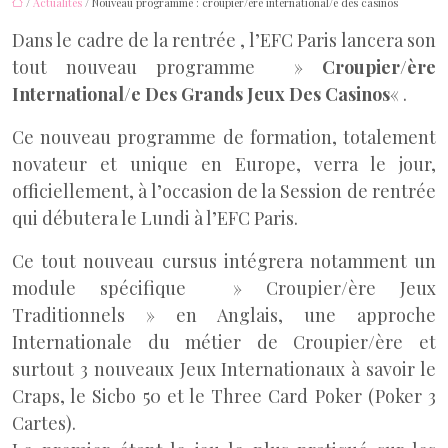
/
Actualités
/ Nouveau programme : croupier/ère international/e des casinos
Dans le cadre de la rentrée , l’EFC Paris lancera son
tout nouveau programme »
Croupier/ère
International/e Des Grands Jeux Des Casinos
« .
Ce nouveau programme de formation, totalement
novateur et unique en Europe, verra le jour,
officiellement, à l’occasion de la Session de rentrée
qui débutera le Lundi à l’EFC Paris.
Ce tout nouveau cursus intégrera notamment un
module spécifique » Croupier/ère Jeux
Traditionnels » en Anglais, une approche
Internationale du métier de Croupier/ère et
surtout 3 nouveaux Jeux Internationaux à savoir le
Craps, le Sicbo 50 et le Three Card Poker (Poker 3
Cartes).