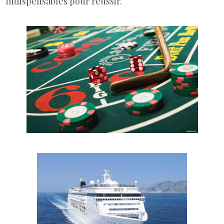
indispensables pour réussir.