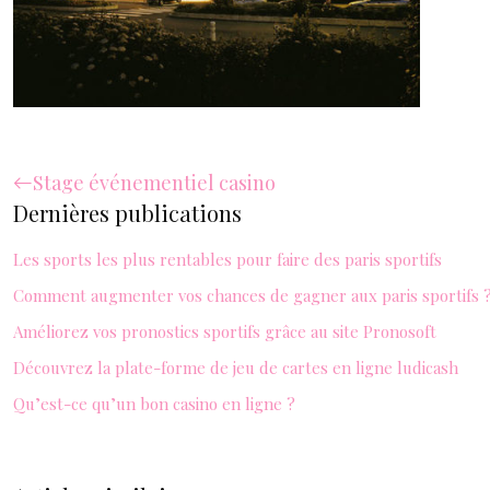
Stage événementiel casino
Dernières publications
Les sports les plus rentables pour faire des paris sportifs
Comment augmenter vos chances de gagner aux paris sportifs 
Améliorez vos pronostics sportifs grâce au site Pronosoft
Découvrez la plate-forme de jeu de cartes en ligne ludicash
Qu’est-ce qu’un bon casino en ligne ?