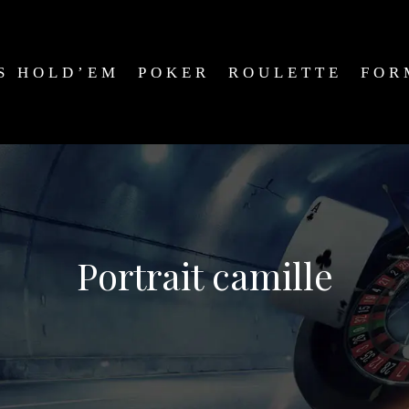
S HOLD’EM
POKER
ROULETTE
FOR
Portrait camille