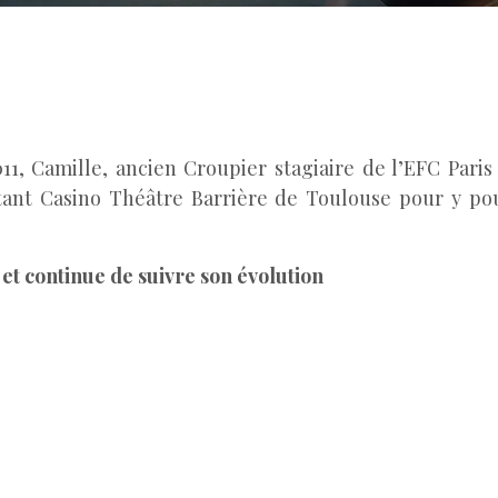
11, Camille, ancien Croupier stagiaire de l’EFC Paris
ortant Casino Théâtre Barrière de Toulouse pour y po
 et continue de suivre son évolution