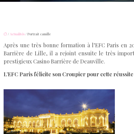
/
Actualités
/ Portrait camille
Après une très bonne formation à l’EFC Paris en 20
Barrière de Lille, il a rejoint ensuite le très imp
prestigieux Casino Barrière de Deauville.
L’EFC Paris félicite son Croupier pour cette réussite